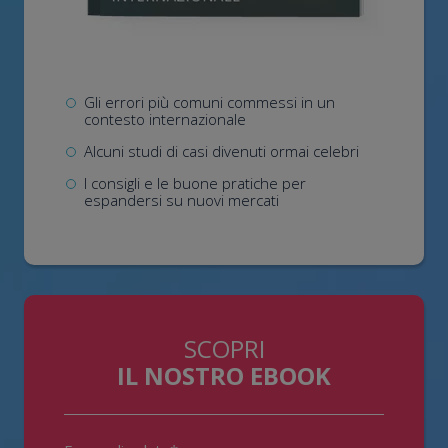
Gli errori più comuni commessi in un
contesto internazionale
Alcuni studi di casi divenuti ormai celebri
I consigli e le buone pratiche per
espandersi su nuovi mercati
SCOPRI
IL NOSTRO EBOOK